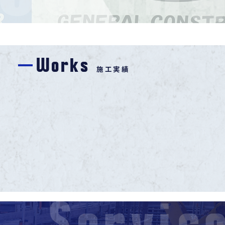
Works
施工実績