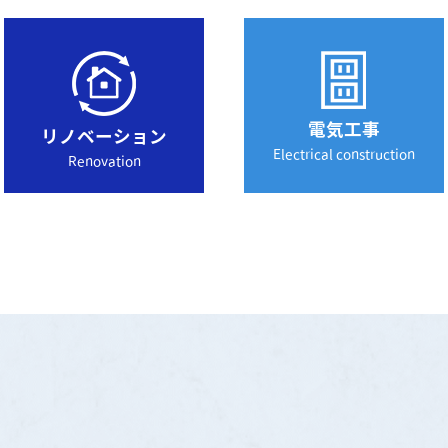
電気工事
リノベーション
Electrical construction
Renovation