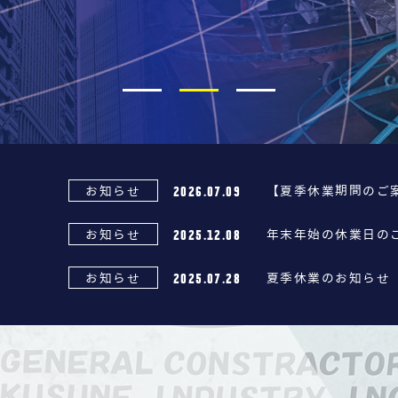
2026.07.09
お知らせ
【夏季休業期間のご
2025.12.08
お知らせ
年末年始の休業日の
2025.07.28
お知らせ
夏季休業のお知らせ