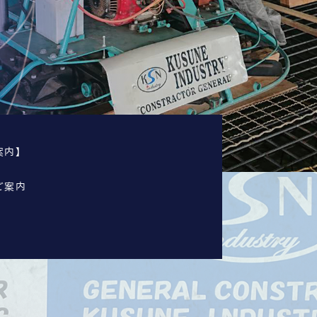
案内】
ご案内