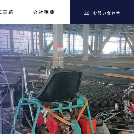
工実績
会社概要