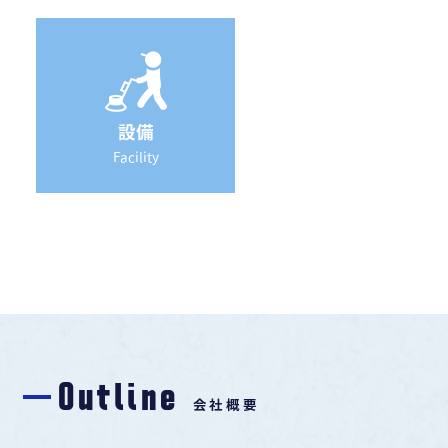
設備
Facility
Outline
会社概要