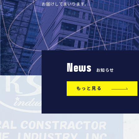
お届けしてまいります。
News
お知らせ
もっと見る