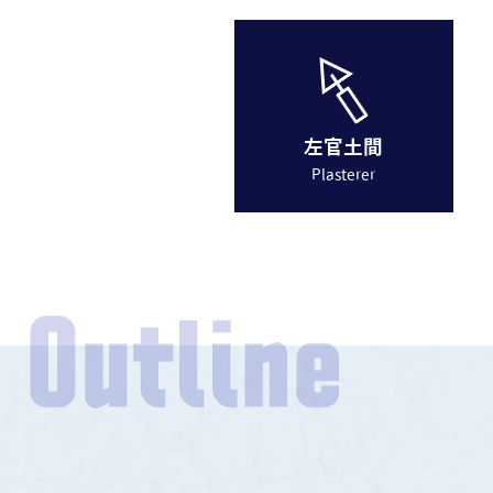
左官土間
Plasterer