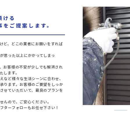
頂ける
事を
ご提案します。
けど、どこの業者にお願いをすれば
が思った以上にかかってしまっ
、お客様の不安が少しでも解消され
たします。
えなど様々な生活シーンに合わせ、
承ります。お客様のご要望をしっか
させていただいて、最良のプランを
せんので、ご安心ください。
フターフォローもお任せ下さい！