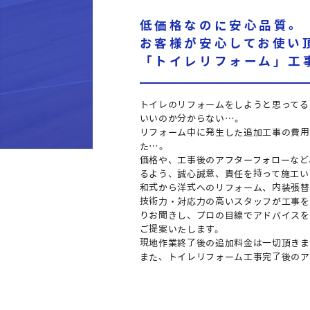
低価格なのに安心品質。
お客様が安心してお使い
「トイレリフォーム」工
トイレのリフォームをしようと思ってる
いいのか分からない…。
リフォーム中に発生した追加工事の費用
た…。
価格や、工事後のアフターフォローなど
るよう、誠心誠意、責任を持って施工い
和式から洋式へのリフォーム、内装張替
技術力・対応力の高いスタッフが工事を
りお聞きし、プロの目線でアドバイスを
ご提案いたします。
現地作業終了後の追加料金は一切頂きま
また、トイレリフォーム工事完了後のア