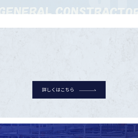
詳しくはこちら